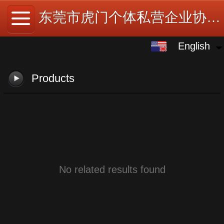
东莞市虎门个体私营企业协会官网
English
English
中文
Products
No related results found