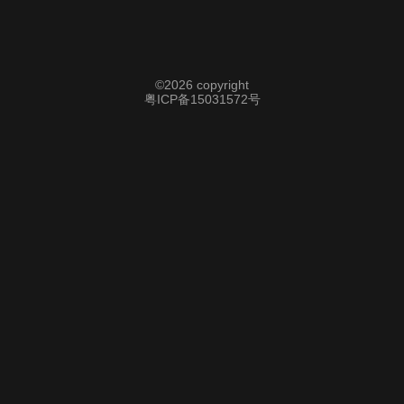
©
2026 copyright
粤ICP备15031572号