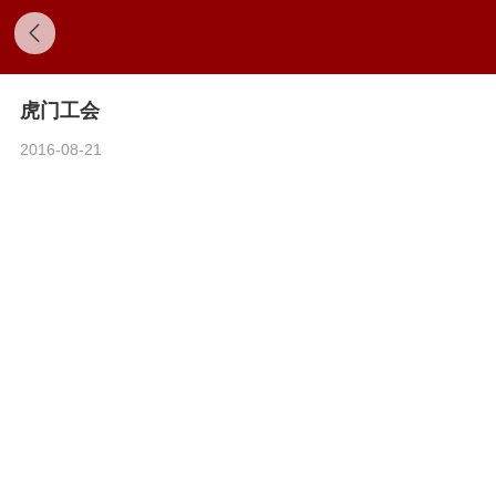
虎门工会
2016-08-21