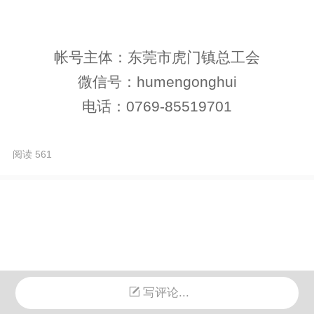
帐号主体：东莞市虎门镇总工会
微信号：humengonghui
电话：0769-85519701
阅读 561
写评论...