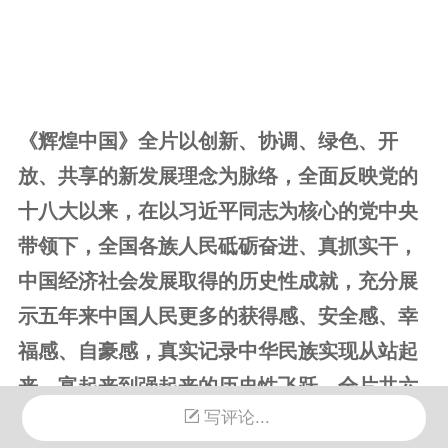
《辉煌中国》全片以创新、协调、绿色、开
放、共享的新发展理念为脉络，全面反映党的
十八大以来，在以习近平同志为核心的党中央
带领下，全国各族人民砥砺奋进、真抓实干，
中国经济社会发展取得的历史性成就，充分展
示五年来中国人民更多的获得感、安全感、幸
福感、自豪感，真实记录中华民族实现从站起
来、富起来到强起来的历史性飞跃。全片共六
写评论...
集，分别是《圆梦工程》《创新活力》《协调