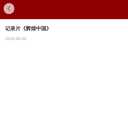
记录片《辉煌中国》
2018-04-04